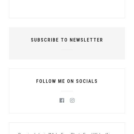
SUBSCRIBE TO NEWSLETTER
FOLLOW ME ON SOCIALS