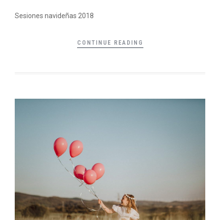
Sesiones navideñas 2018
CONTINUE READING