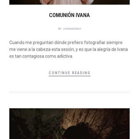
COMUNIÓN IVANA
In
comuniones
Cuando me preguntan dónde prefiero fotografiar siempre
me viene a la cabeza esta sesión, y es que la alegría de Ivana
es tan contagiosa como adictiva.
CONTINUE READING