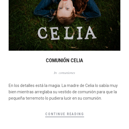
COMUNIÓN CELIA
In
comuniones
En los detalles está la magia. La madre de Celia lo sabía muy
bien mientras arreglaba su vestido de comunión para que la
pequeña terremoto lo pudiera lucir en su comunión.
CONTINUE READING