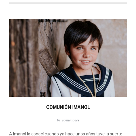
COMUNIÓN IMANOL
In
comuniones
A Imanol lo conocí cuando ya hace unos años tuve la suerte