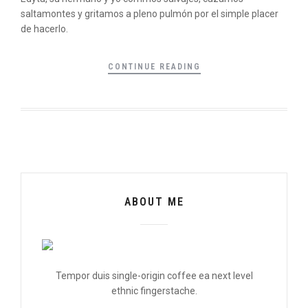
saltamontes y gritamos a pleno pulmón por el simple placer
de hacerlo.
CONTINUE READING
ABOUT ME
Tempor duis single-origin coffee ea next level
ethnic fingerstache.