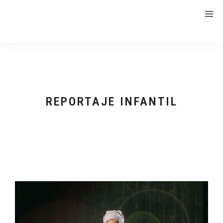
REPORTAJE INFANTIL