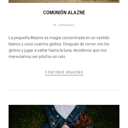
COMUNIÓN ALAZNE
In
comuniones
La pequeña Alazne es magia concentrada en un vestido
blanco y unos cuantos globos. Después de correr con los
globos y jugar a saltar hasta la luna, decidimos que nos
merecíamos ser pitufos un rato.
CONTINUE READING