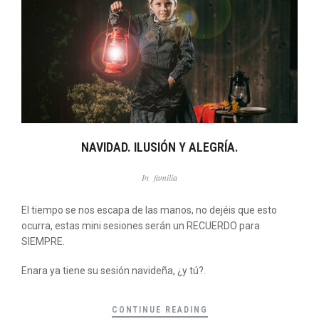
NAVIDAD. ILUSIÓN Y ALEGRÍA.
In
familia
El tiempo se nos escapa de las manos, no dejéis que esto
ocurra, estas mini sesiones serán un RECUERDO para
SIEMPRE.
Enara ya tiene su sesión navideña, ¿y tú?.
CONTINUE READING