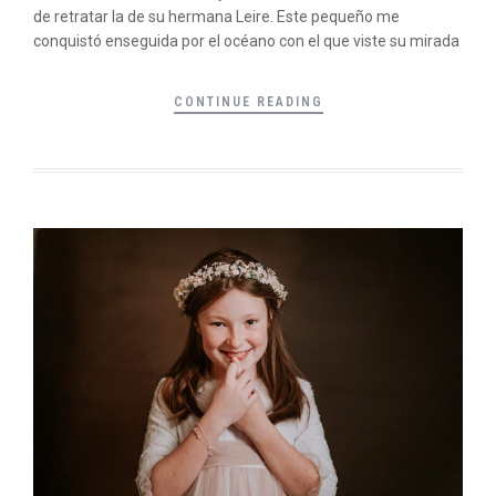
de retratar la de su hermana Leire. Este pequeño me
conquistó enseguida por el océano con el que viste su mirada
CONTINUE READING