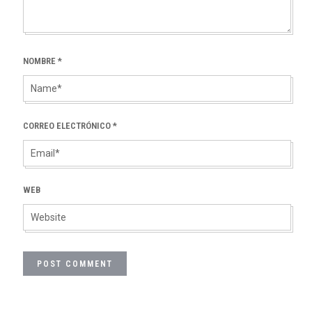
NOMBRE
*
CORREO ELECTRÓNICO
*
WEB