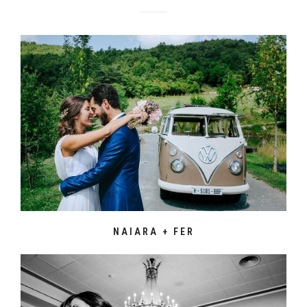
NAIARA + FER