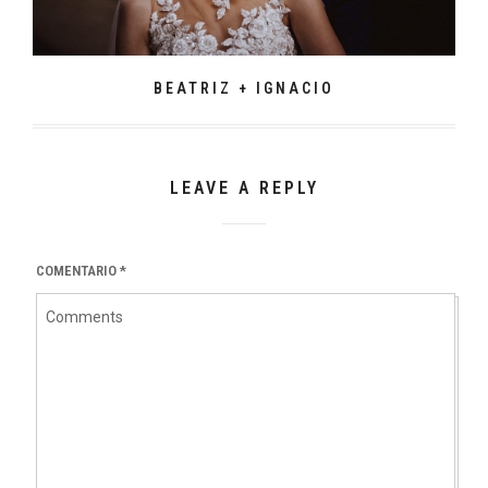
BEATRIZ + IGNACIO
LEAVE A REPLY
COMENTARIO
*