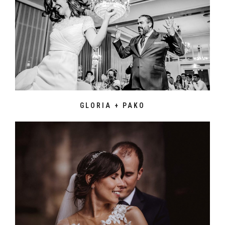
GLORIA + PAKO