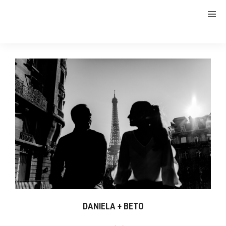
DANIELA + BETO