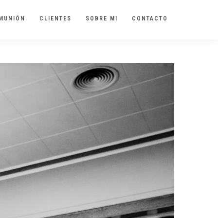
MUNIÓN
CLIENTES
SOBRE MI
CONTACTO