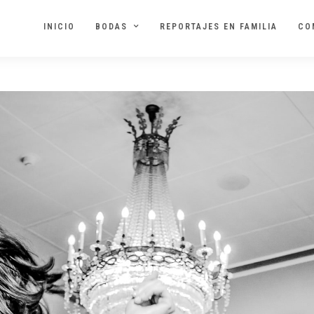
INICIO
BODAS
REPORTAJES EN FAMILIA
CO