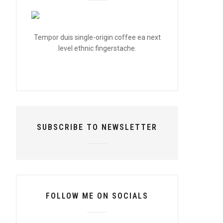
Tempor duis single-origin coffee ea next
level ethnic fingerstache.
SUBSCRIBE TO NEWSLETTER
FOLLOW ME ON SOCIALS