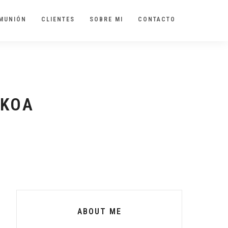
MUNIÓN
CLIENTES
SOBRE MI
CONTACTO
ZKOA
ABOUT ME