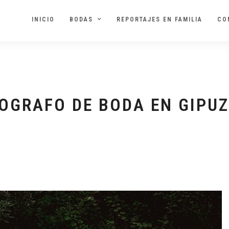
INICIO
BODAS
REPORTAJES EN FAMILIA
CO
OGRAFO DE BODA EN GIPU