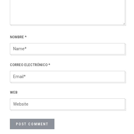
NOMBRE
*
CORREO ELECTRÓNICO
*
WEB