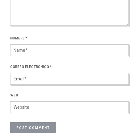
NOMBRE
*
CORREO ELECTRÓNICO
*
WEB