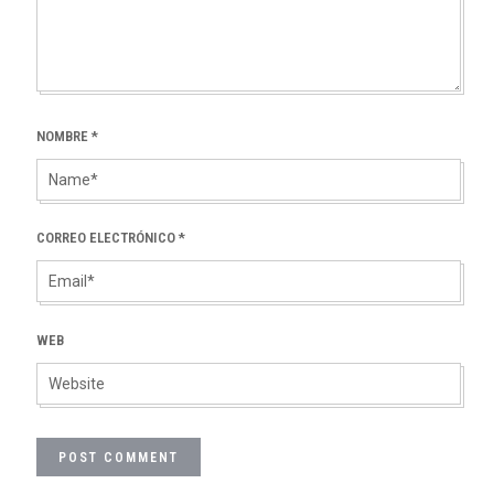
NOMBRE
*
CORREO ELECTRÓNICO
*
WEB