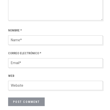
NOMBRE
*
CORREO ELECTRÓNICO
*
WEB