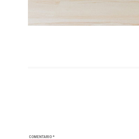
COMENTARIO
*