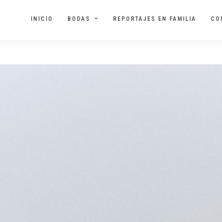
INICIO
BODAS
REPORTAJES EN FAMILIA
CO