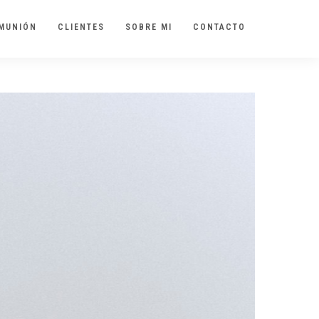
MUNIÓN
CLIENTES
SOBRE MI
CONTACTO