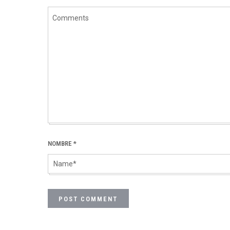
NOMBRE
*