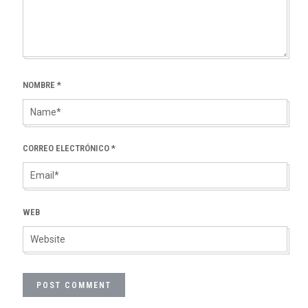
NOMBRE
*
CORREO ELECTRÓNICO
*
WEB