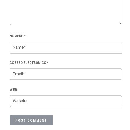
NOMBRE
*
CORREO ELECTRÓNICO
*
WEB