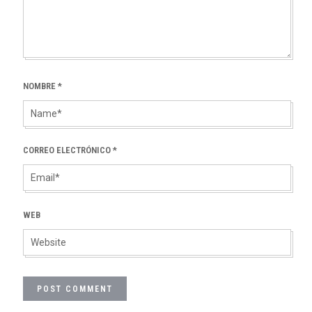
NOMBRE
*
CORREO ELECTRÓNICO
*
WEB