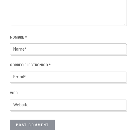
NOMBRE
*
CORREO ELECTRÓNICO
*
WEB