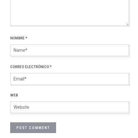
NOMBRE
*
CORREO ELECTRÓNICO
*
WEB