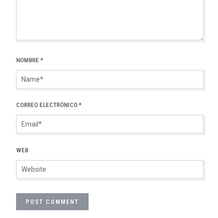
NOMBRE
*
CORREO ELECTRÓNICO
*
WEB