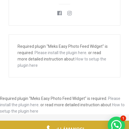
Required plugin "Meks Easy Photo Feed Widget" is
required.
Please install the plugin here
. or read
more detailed instruction about
How to setup the
plugin here
Required plugin "Meks Easy Photo Feed Widget" is required.
Please
install the plugin here
. or read more detailed instruction about
How to
setup the plugin here
1