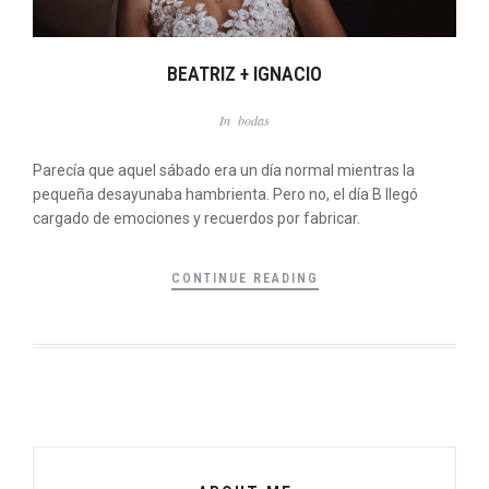
BEATRIZ + IGNACIO
In
bodas
Parecía que aquel sábado era un día normal mientras la
pequeña desayunaba hambrienta. Pero no, el día B llegó
cargado de emociones y recuerdos por fabricar.
CONTINUE READING