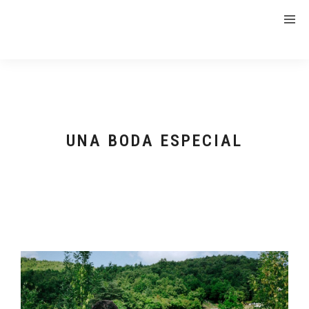
UNA BODA ESPECIAL