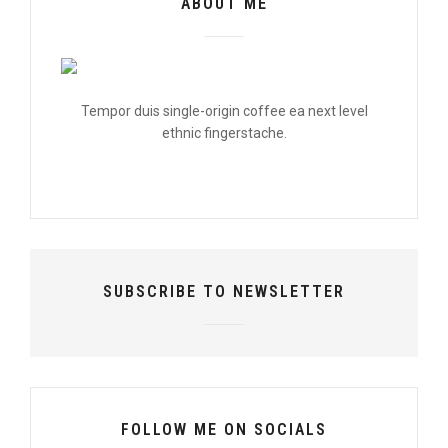
ABOUT ME
Tempor duis single-origin coffee ea next level
ethnic fingerstache.
SUBSCRIBE TO NEWSLETTER
FOLLOW ME ON SOCIALS