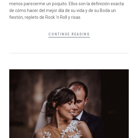
menos parecerme un poquito. Ellos son la definición exacta
de cómo hacer del mejor día de su vida y de su Boda un
fiestón, repleto de Rock ‘n Roll y risas.
CONTINUE READING