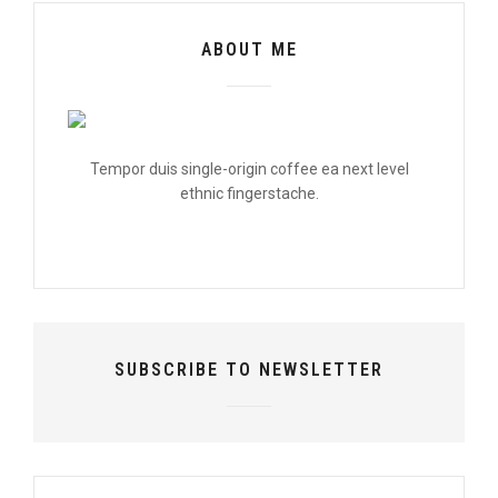
ABOUT ME
Tempor duis single-origin coffee ea next level
ethnic fingerstache.
SUBSCRIBE TO NEWSLETTER