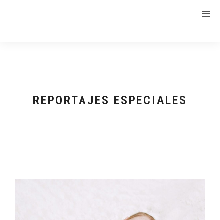
REPORTAJES ESPECIALES