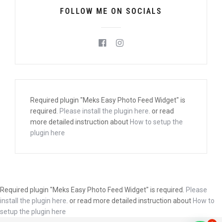
FOLLOW ME ON SOCIALS
Required plugin "Meks Easy Photo Feed Widget" is
required.
Please install the plugin here
. or read
more detailed instruction about
How to setup the
plugin here
Required plugin "Meks Easy Photo Feed Widget" is required.
Please
install the plugin here
. or read more detailed instruction about
How to
setup the plugin here