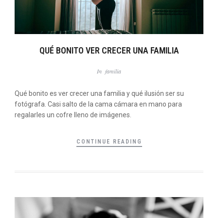
QUÉ BONITO VER CRECER UNA FAMILIA
In
familia
Qué bonito es ver crecer una familia y qué ilusión ser su
fotógrafa. Casi salto de la cama cámara en mano para
regalarles un cofre lleno de imágenes.
CONTINUE READING