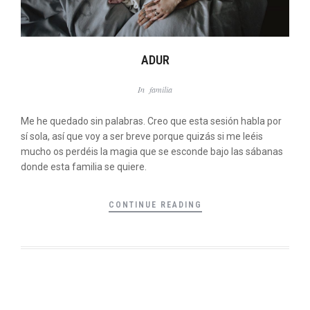
ADUR
In
familia
Me he quedado sin palabras. Creo que esta sesión habla por
sí sola, así que voy a ser breve porque quizás si me leéis
mucho os perdéis la magia que se esconde bajo las sábanas
donde esta familia se quiere.
CONTINUE READING