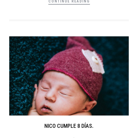
CONTINUE READING
NICO CUMPLE 8 DÍAS.