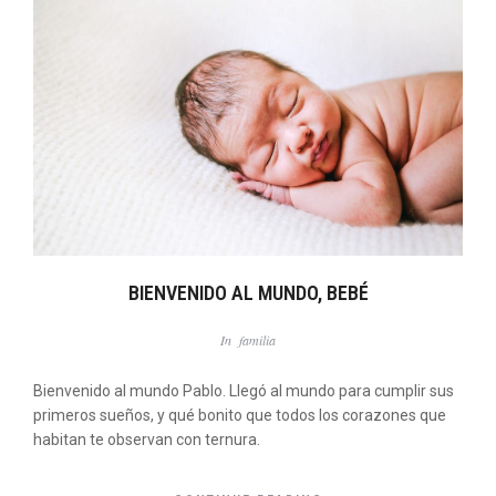
BIENVENIDO AL MUNDO, BEBÉ
In
familia
Bienvenido al mundo Pablo. Llegó al mundo para cumplir sus
primeros sueños, y qué bonito que todos los corazones que
habitan te observan con ternura.