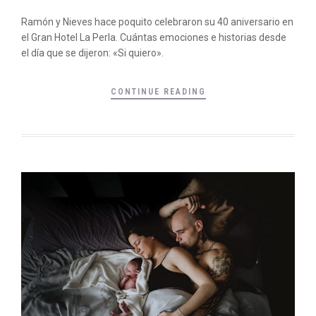
Ramón y Nieves hace poquito celebraron su 40 aniversario en
el Gran Hotel La Perla. Cuántas emociones e historias desde
el día que se dijeron: «Si quiero».
CONTINUE READING