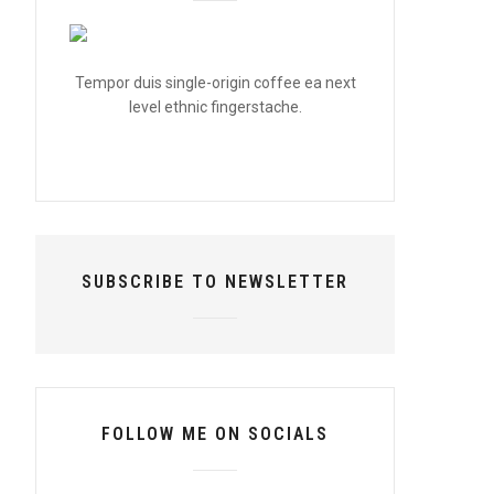
Tempor duis single-origin coffee ea next
level ethnic fingerstache.
SUBSCRIBE TO NEWSLETTER
FOLLOW ME ON SOCIALS