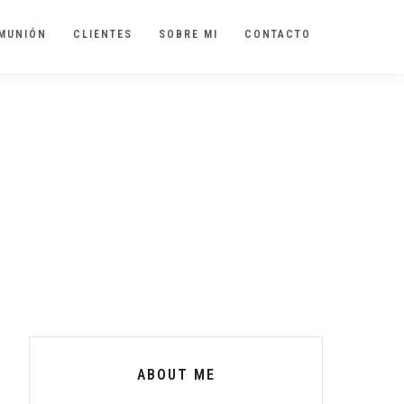
MUNIÓN
CLIENTES
SOBRE MI
CONTACTO
ABOUT ME