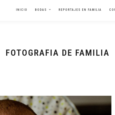
INICIO
BODAS
REPORTAJES EN FAMILIA
CO
FOTOGRAFIA DE FAMILIA