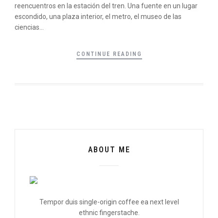
reencuentros en la estación del tren. Una fuente en un lugar
escondido, una plaza interior, el metro, el museo de las
ciencias…
CONTINUE READING
ABOUT ME
Tempor duis single-origin coffee ea next level
ethnic fingerstache.