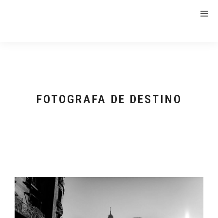
FOTOGRAFA DE DESTINO