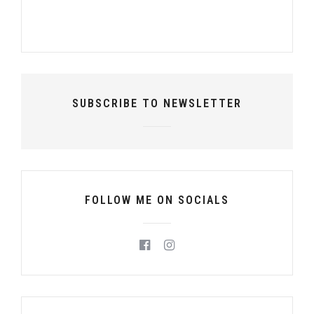
SUBSCRIBE TO NEWSLETTER
FOLLOW ME ON SOCIALS