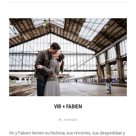
VIR + FABIEN
In
prebodas
Vir y Fabien tienen su historia, sus rincones, sus despedidas y