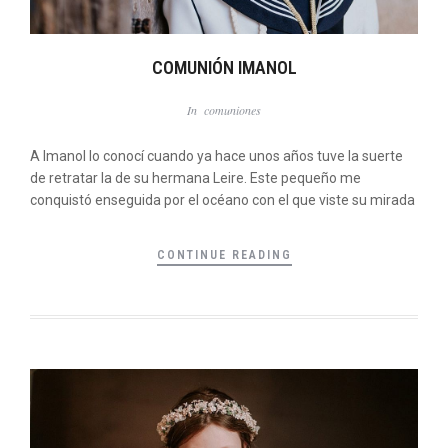
COMUNIÓN IMANOL
In
comuniones
A Imanol lo conocí cuando ya hace unos años tuve la suerte
de retratar la de su hermana Leire. Este pequeño me
conquistó enseguida por el océano con el que viste su mirada
CONTINUE READING