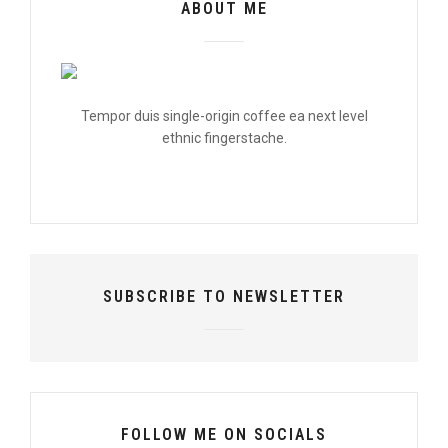
ABOUT ME
Tempor duis single-origin coffee ea next level
ethnic fingerstache.
SUBSCRIBE TO NEWSLETTER
FOLLOW ME ON SOCIALS