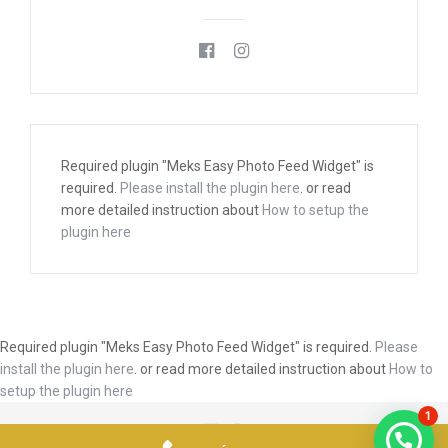
Required plugin "Meks Easy Photo Feed Widget" is
required.
Please install the plugin here
. or read
more detailed instruction about
How to setup the
plugin here
Required plugin "Meks Easy Photo Feed Widget" is required.
Please
install the plugin here
. or read more detailed instruction about
How to
setup the plugin here
1