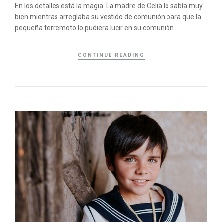
En los detalles está la magia. La madre de Celia lo sabía muy
bien mientras arreglaba su vestido de comunión para que la
pequeña terremoto lo pudiera lucir en su comunión.
CONTINUE READING