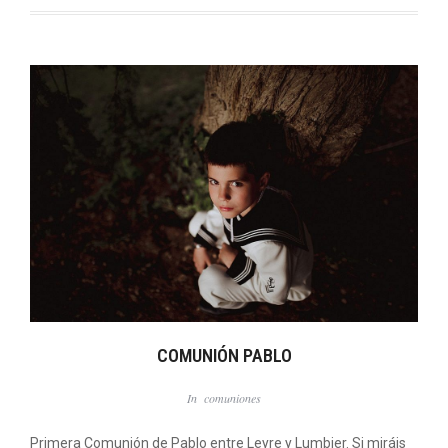
COMUNIÓN PABLO
In
comuniones
Primera Comunión de Pablo entre Leyre y Lumbier. Si miráis