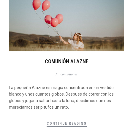
COMUNIÓN ALAZNE
In
comuniones
La pequeña Alazne es magia concentrada en un vestido
blanco y unos cuantos globos. Después de correr con los
globos y jugar a saltar hasta la luna, decidimos que nos
merecíamos ser pitufos un rato.
CONTINUE READING