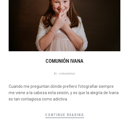
COMUNIÓN IVANA
In
comuniones
Cuando me preguntan dónde prefiero fotografiar siempre
me viene a la cabeza esta sesión, y es que la alegría de Ivana
es tan contagiosa como adictiva.
CONTINUE READING