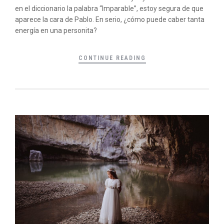
en el diccionario la palabra “Imparable”, estoy segura de que
aparece la cara de Pablo. En serio, ¿cómo puede caber tanta
energía en una personita?
CONTINUE READING