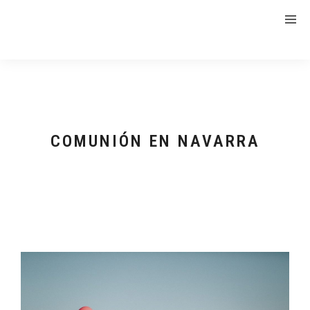
COMUNIÓN EN NAVARRA