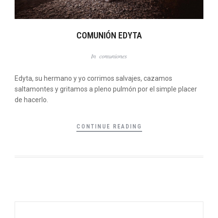
COMUNIÓN EDYTA
In
comuniones
Edyta, su hermano y yo corrimos salvajes, cazamos
saltamontes y gritamos a pleno pulmón por el simple placer
de hacerlo.
CONTINUE READING