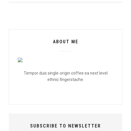
ABOUT ME
Tempor duis single-origin coffee ea next level
ethnic fingerstache.
SUBSCRIBE TO NEWSLETTER