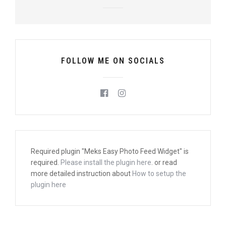
FOLLOW ME ON SOCIALS
Required plugin "Meks Easy Photo Feed Widget" is
required.
Please install the plugin here
. or read
more detailed instruction about
How to setup the
plugin here