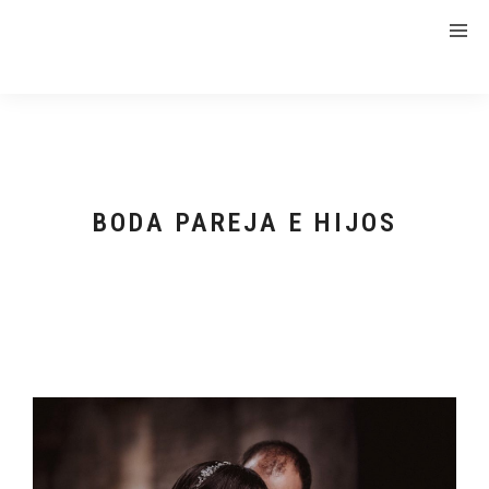
BODA PAREJA E HIJOS