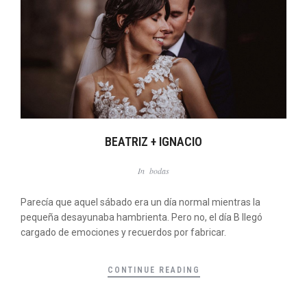
BEATRIZ + IGNACIO
In
bodas
Parecía que aquel sábado era un día normal mientras la
pequeña desayunaba hambrienta. Pero no, el día B llegó
cargado de emociones y recuerdos por fabricar.
CONTINUE READING